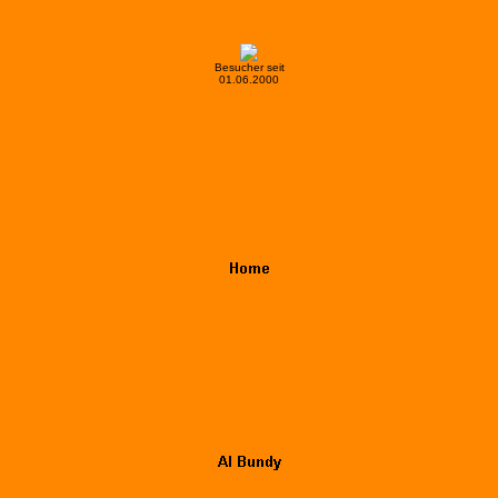
Besucher seit
01.06.2000